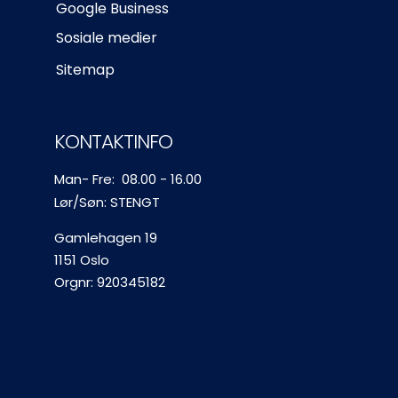
Google Business
Sosiale medier
Sitemap
KONTAKTINFO
Man- Fre: 08.00 - 16.00
Lør/Søn: STENGT
Gamlehagen 19
1151 Oslo
Orgnr: 
920345182 