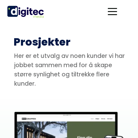
Prosjekter
Her er et utvalg av noen kunder vi har 
jobbet sammen med for å skape 
større synlighet og tiltrekke flere 
kunder.