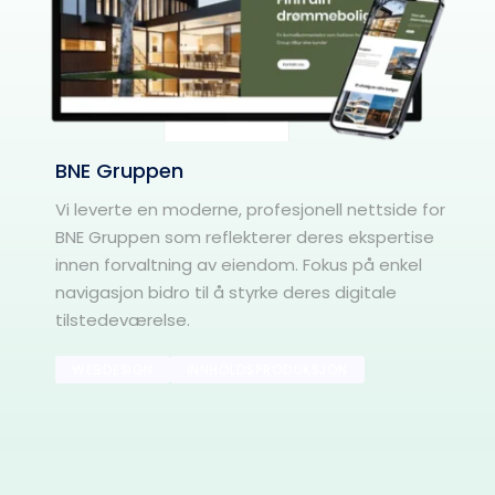
BNE Gruppen
Vi leverte en moderne, profesjonell nettside for 
BNE Gruppen som reflekterer deres ekspertise 
innen forvaltning av eiendom. Fokus på enkel 
navigasjon bidro til å styrke deres digitale 
tilstedeværelse.
WEBDESIGN
INNHOLDSPRODUKSJON