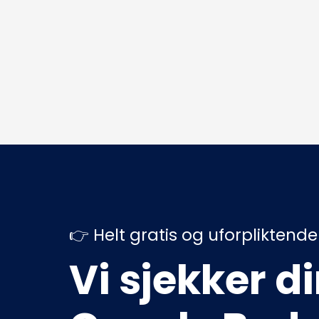
👉 Helt gratis og uforpliktende
Vi sjekker di