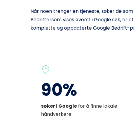
Når noen trenger en tjeneste, søker de som 
Bedriftersom vises øverst i Google søk, er o
komplette og oppdaterte Google Bedrift-pro
90%
søker i Google
for å finne lokale 
håndverkere