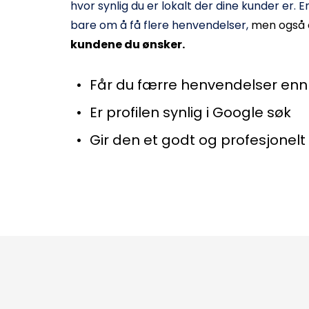
hvor synlig du er lokalt der dine kunder er. En
bare om å få flere henvendelser, 
men også 
kundene du ønsker.
Får du færre henvendelser enn
Er profilen synlig i Google søk
Gir den et godt og profesjonelt 