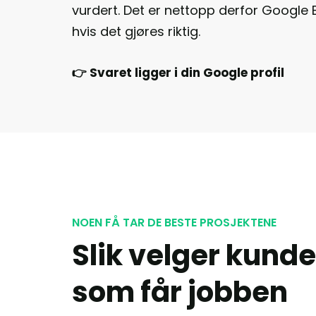
vurdert. Det er nettopp derfor Google B
hvis det gjøres riktig.
👉 Svaret ligger i din Google profil
NOEN FÅ TAR DE BESTE PROSJEKTENE
Slik velger kunde
som får jobben