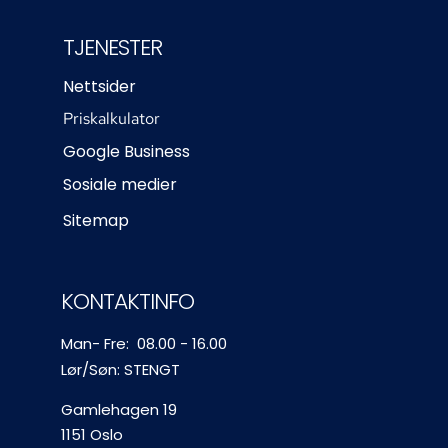
TJENESTER
Nettsider
Priskalkulator
Google Business
Sosiale medier
Sitemap
KONTAKTINFO
Man- Fre: 08.00 - 16.00
Lør/Søn: STENGT
Gamlehagen 19
1151 Oslo