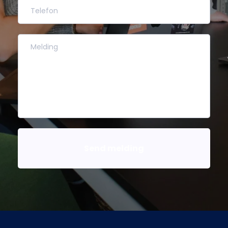
Send melding