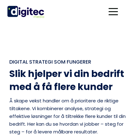
DIGITAL STRATEGI SOM FUNGERER
Slik hjelper vi din bedrift 
med å få flere kunder
Å skape vekst handler om å prioritere de riktige 
tiltakene. Vi kombinerer analyse, strategi og 
effektive løsninger for å tiltrekke flere kunder til din 
bedrift. Her kan du se hvordan vi jobber – steg for 
steg – for å levere målbare resultater.