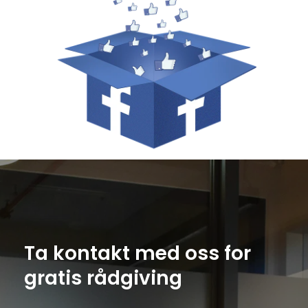
Ta kontakt med oss for 
gratis rådgiving