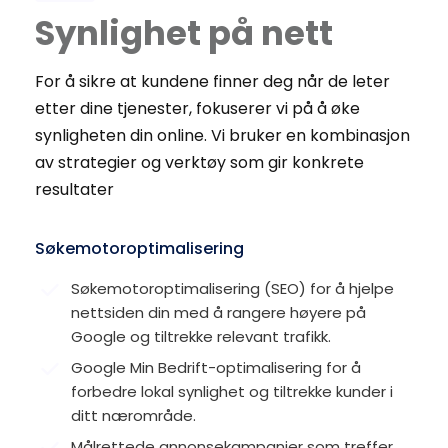
Synlighet på nett
For å sikre at kundene finner deg når de leter 
etter dine tjenester, fokuserer vi på å øke 
synligheten din online. Vi bruker en kombinasjon 
av strategier og verktøy som gir konkrete 
resultater
Søkemotoroptimalisering
Søkemotoroptimalisering (SEO) for å hjelpe 
nettsiden din med å rangere høyere på 
Google og tiltrekke relevant trafikk.
Google Min Bedrift-optimalisering for å 
forbedre lokal synlighet og tiltrekke kunder i 
ditt nærområde.
Målrettede annonsekampanjer som treffer 