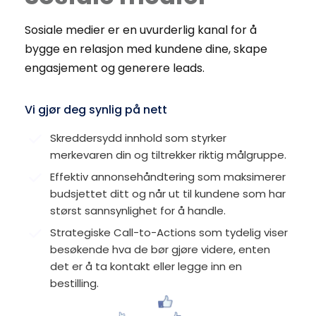
Sosiale medier er en uvurderlig kanal for å 
bygge en relasjon med kundene dine, skape 
engasjement og generere leads. 
Vi gjør deg synlig på nett
Skreddersydd innhold som styrker 
merkevaren din og tiltrekker riktig målgruppe.
Effektiv annonsehåndtering som maksimerer 
budsjettet ditt og når ut til kundene som har 
størst sannsynlighet for å handle.
Strategiske Call-to-Actions som tydelig viser 
besøkende hva de bør gjøre videre, enten 
det er å ta kontakt eller legge inn en 
bestilling.